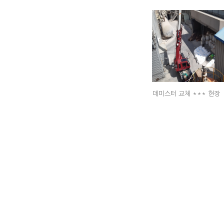
데미스터 교체 *** 현장