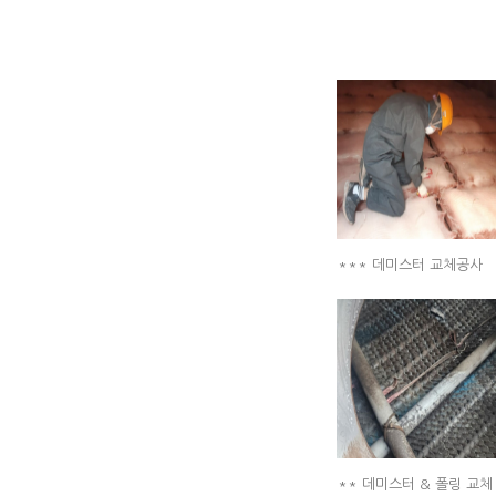
*** 데미스터 교체공사
** 데미스터 & 폴링 교체