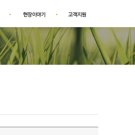
현장이야기
고객지원