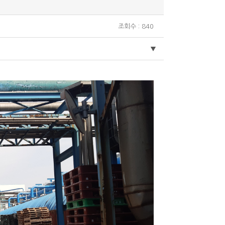
조회수 : 840