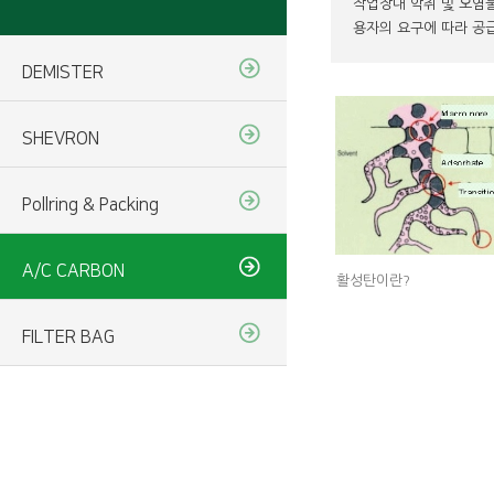
작업장내 악취 및 오염물
용자의 요구에 따라 공
DEMISTER
SHEVRON
Pollring & Packing
A/C CARBON
활성탄이란?
FILTER BAG