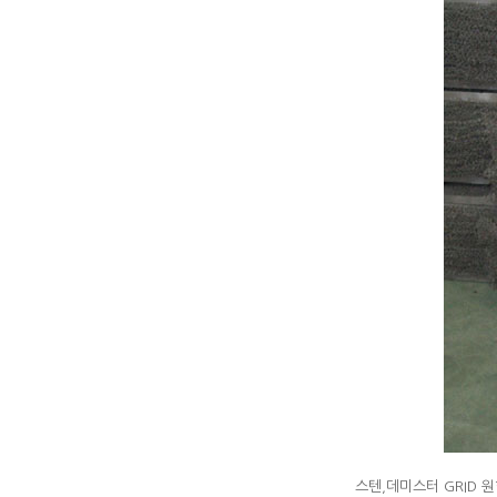
스텐,데미스터 GRID 