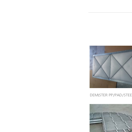
DEMISTER PP/PAD/STEEL