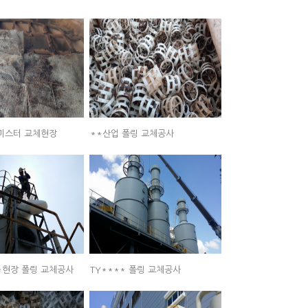
데미스터 교체현장
**산업 폴링 교체공사
*현장 폴링 교체공사
TY**** 폴링 교체공사