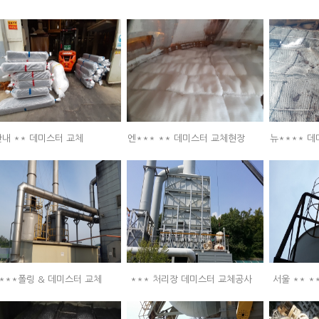
내 ** 데미스터 교체
엔*** ** 데미스터 교체현장
뉴**** 
 ***폴링 & 데미스터 교체
*** 처리장 데미스터 교체공사
서울 ** *