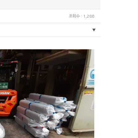
조회수 : 1,288