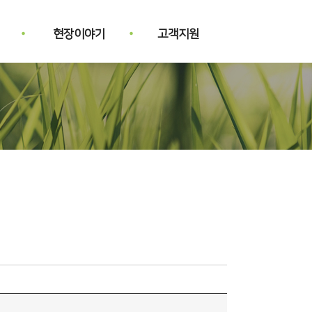
현장이야기
고객지원