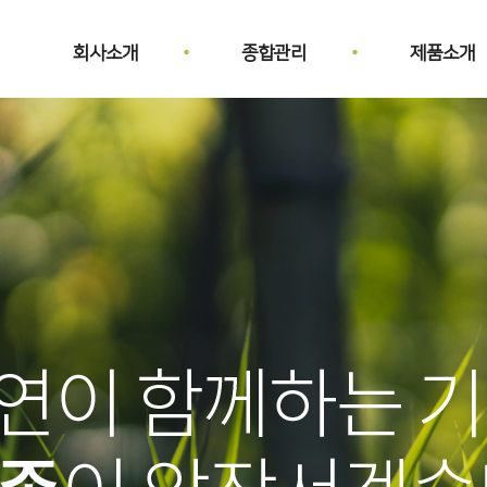
회사소개
종합관리
제품소개