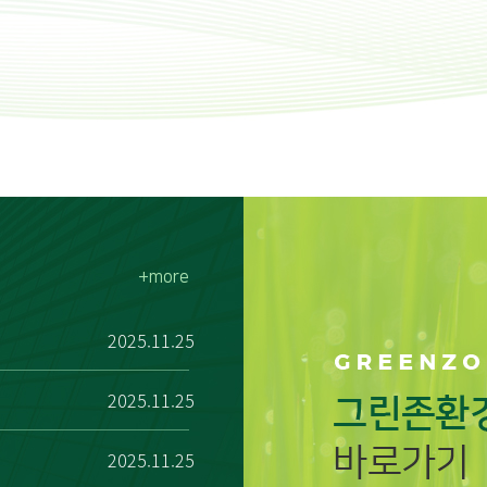
+more
2025.11.25
2025.11.25
2025.11.25