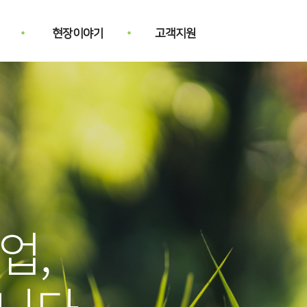
현장이야기
고객지원