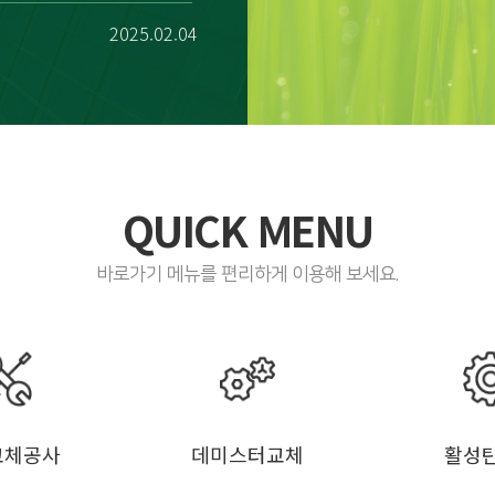
2025.02.04
QUICK MENU
바로가기 메뉴를 편리하게 이용해 보세요.
교체공사
데미스터교체
활성